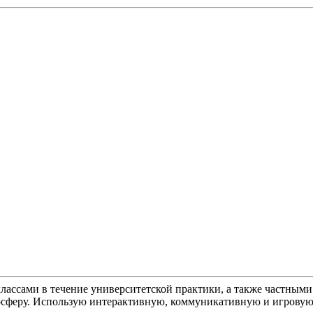
лассами в течение университетской практики, а также частными
сферу. Использую интерактивную, коммуникативную и игровую 