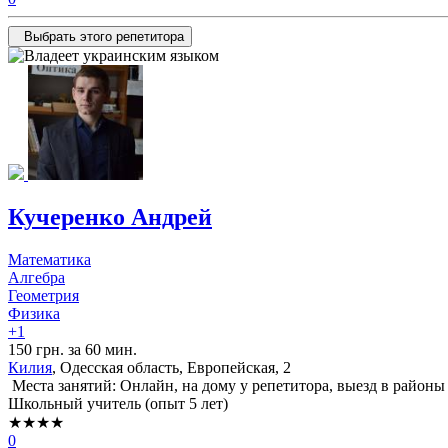
Выбрать этого репетитора
Кучеренко Андрей
Математика
Алгебра
Геометрия
Физика
+1
150 грн. за 60 мин.
Килия
, Одесская область, Европейская, 2
Места занятий: Онлайн, на дому у репетитора, выезд в районы
Школьный учитель (опыт 5 лет)
★★★★
0