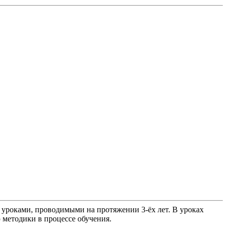
 уроками, проводимыми на протяжении 3-ёх лет. В уроках
методики в процессе обучения.