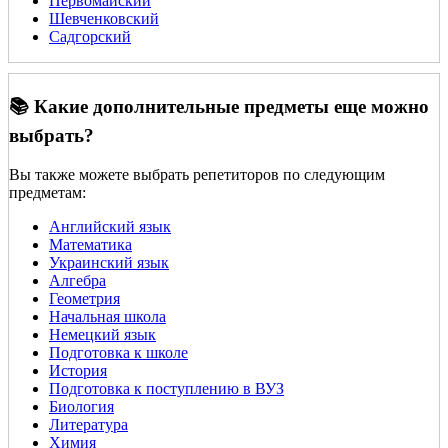
Первомайский
Шевченковский
Садгорский
📚 Какие дополнительные предметы еще можно
выбрать?
Вы также можете выбрать репетиторов по следующим
предметам:
Английский язык
Математика
Украинский язык
Алгебра
Геометрия
Начальная школа
Немецкий язык
Подготовка к школе
История
Подготовка к поступлению в ВУЗ
Биология
Литература
Химия