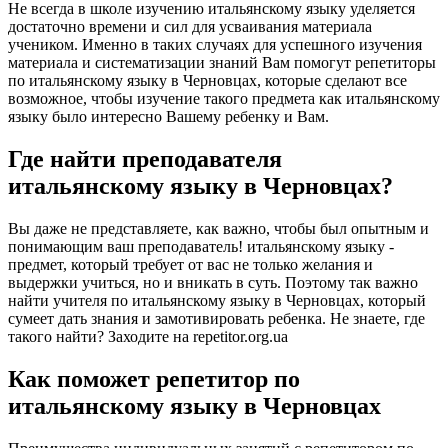
Не всегда в школе изучению итальянскому языку уделяется
достаточно времени и сил для усваивания материала
учеником. Именно в таких случаях для успешного изучения
материала и систематизации знаний Вам помогут репетиторы
по итальянскому языку в Черновцах, которые сделают все
возможное, чтобы изучение такого предмета как итальянскому
языку было интересно Вашему ребенку и Вам.
Где найти преподавателя
итальянскому языку в Черновцах?
Вы даже не представляете, как важно, чтобы был опытным и
понимающим ваш преподаватель! итальянскому языку -
предмет, который требует от вас не только желания и
выдержки учиться, но и вникать в суть. Поэтому так важно
найти учителя по итальянскому языку в Черновцах, который
сумеет дать знания и замотивировать ребенка. Не знаете, где
такого найти? Заходите на repetitor.org.ua
Как поможет репетитор по
итальянскому языку в Черновцах