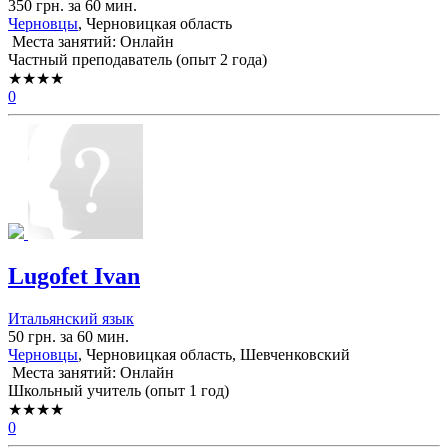
350 грн. за 60 мин.
Черновцы
, Черновицкая область
Места занятий: Онлайн
Частный преподаватель (опыт 2 года)
★★★★
0
Lugofet Ivan
Итальянский язык
50 грн. за 60 мин.
Черновцы
, Черновицкая область, Шевченковский
Места занятий: Онлайн
Школьный учитель (опыт 1 год)
★★★★
0