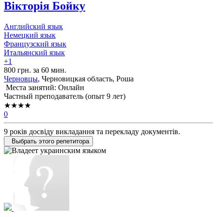
Вікторія Бойку
Английский язык
Немецкий язык
Французский язык
Итальянский язык
+1
800 грн. за 60 мин.
Черновцы
, Черновицкая область, Роша
Места занятий: Онлайн
Частный преподаватель (опыт 9 лет)
★★★★
0
9 років досвіду викладання та перекладу документів.
Выбрать этого репетитора