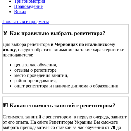
Тригонометрия
Правоведение
Вокал
Показать все предметы
🏅 Как правильно выбрать репетитора?
Для выбора репетитора
в Черновцах по итальянскому
языку
, следует обратить внимание на такие характеристики
преподавателя:
цена за час обучения,
отзывы о репетиторе,
место проведения занятий,
район преподавания,
опыт репетитора и наличие диплома о образовании.
💵 Какая стоимость занятий с репетитором?
Стоимость занятий с репетитором, в первую очередь, зависит
от его опыта. На сайте Репетиторы Украины Вы сможете
выбрать преподавателя со ставкой за час обучения от
70
до