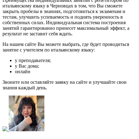
Преимущества индивидуальных занятий с репетитором по
итальянскому языку в Черновцах в том, что Вы сможете
закрыть пробелы в знаниях, подготовиться к экзаменам и
тестам, улучшить успеваемость и поднять уверенность в
собственных силах. Индивидуальная система построения
занятий гарантированно принесет максимальный эффект, а
результат не заставит себя ждать.
На нашем сайте Вы можете выбрать, где будет проводиться
занятие с учителем по итальянскому языку:
у преподавателя;
у Вас дома;
онлайн
Звоните или оставляйте заявку на сайте и улучшайте свои
знания каждый день.