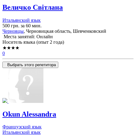
Величко Світлана
Итальянский язык
500 грн. за 60 мин.
Черновцы
, Черновицкая область, Шевченковский
Места занятий: Онлайн
Носитель языка (опыт 2 года)
★★★★
0
Выбрать этого репетитора
Okun Alessandra
Французский язык
Итальянский язык