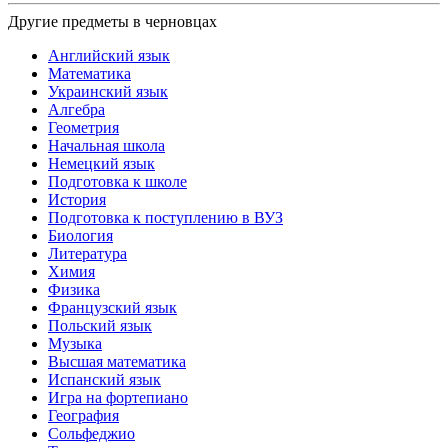
Другие предметы в черновцах
Английский язык
Математика
Украинский язык
Алгебра
Геометрия
Начальная школа
Немецкий язык
Подготовка к школе
История
Подготовка к поступлению в ВУЗ
Биология
Литература
Химия
Физика
Французский язык
Польский язык
Музыка
Высшая математика
Испанский язык
Игра на фортепиано
География
Сольфеджио