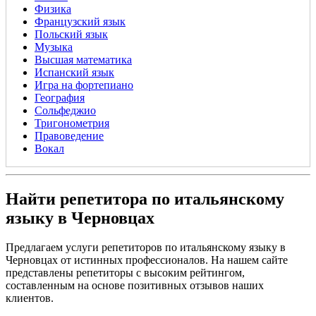
Физика
Французский язык
Польский язык
Музыка
Высшая математика
Испанский язык
Игра на фортепиано
География
Сольфеджио
Тригонометрия
Правоведение
Вокал
Найти репетитора по итальянскому
языку в Черновцах
Предлагаем услуги репетиторов по итальянскому языку в
Черновцах от истинных профессионалов. На нашем сайте
представлены репетиторы с высоким рейтингом,
составленным на основе позитивных отзывов наших
клиентов.