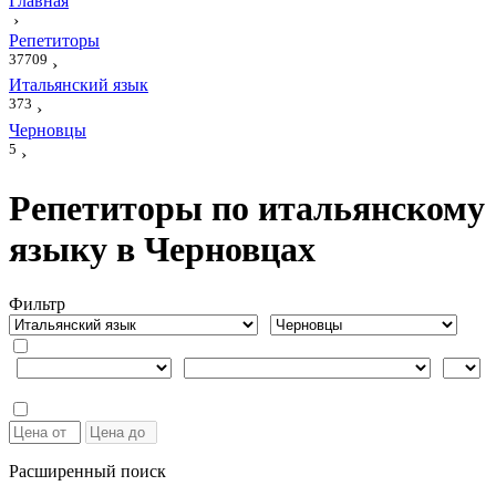
Главная
›
Репетиторы
37709
›
Итальянский язык
373
›
Черновцы
5
›
Репетиторы по итальянскому
языку в Черновцах
Фильтр
Расширенный поиск