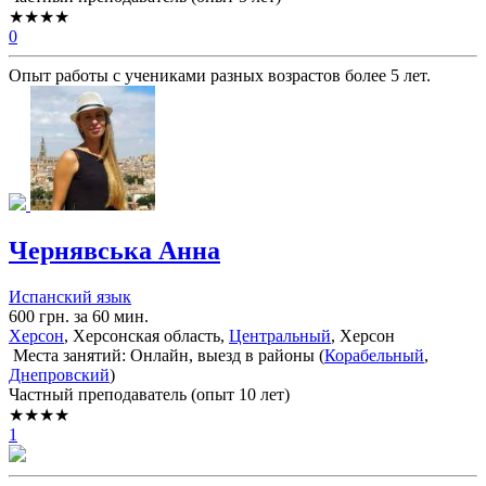
★★★★
0
Опыт работы с учениками разных возрастов более 5 лет.
Чернявська Анна
Испанский язык
600 грн. за 60 мин.
Херсон
, Херсонская область,
Центральный
, Херсон
Места занятий: Онлайн, выезд в районы (
Корабельный
,
Днепровский
)
Частный преподаватель (опыт 10 лет)
★★★★
1