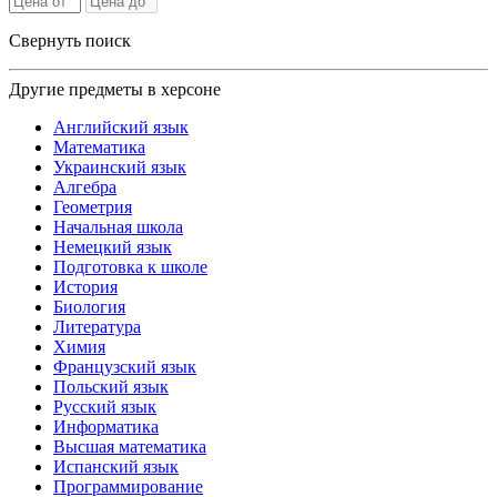
Свернуть поиск
Другие предметы в херсоне
Английский язык
Математика
Украинский язык
Алгебра
Геометрия
Начальная школа
Немецкий язык
Подготовка к школе
История
Биология
Литература
Химия
Французский язык
Польский язык
Русский язык
Информатика
Высшая математика
Испанский язык
Программирование