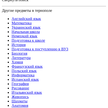
Другие предметы в тернополе
Английский язык
Математика
Украинский язык
Начальная школа
Немецкий язык
Подготовка к школе
История
Подготовка к поступлению в ВУЗ
Биология
Литература
Химия
Французский язык
Польский язык
Информатика
Испанский язык
География
Рисование
Итальянский язык
Живопись
Шахматы
Анатомия