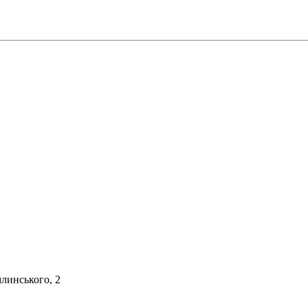
млинського, 2