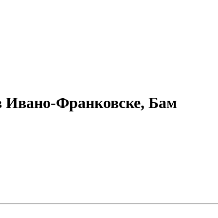
в Ивано-Франковске, Бам