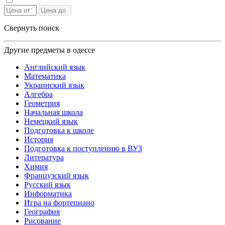
Свернуть поиск
Другие предметы в одессе
Английский язык
Математика
Украинский язык
Алгебра
Геометрия
Начальная школа
Немецкий язык
Подготовка к школе
История
Подготовка к поступлению в ВУЗ
Литература
Химия
Французский язык
Русский язык
Информатика
Игра на фортепиано
География
Рисование