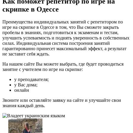
Как поможет репетитор по игре на
скрипке в Одессе
Преимущества индивидуальных занятий с репетитором по
игре на скрипке в Одессе в том, что Вы сможете закрыть
пробелы в знаниях, подготовиться к экзаменам и тестам,
улучшить успеваемость и поднять уверенность в собственных
силах. Индивидуальная система построения занятий
гарантированно принесет максимальный эффект, а результат
не заставит себя ждать.
На нашем сайте Вы можете выбрать, где будет проводиться
занятие с учителем по игре на скрипке:
у преподавателя;
у Вас дома;
онлайн
Звоните или оставляйте заявку на сайте и улучшайте свои
знания каждый день.