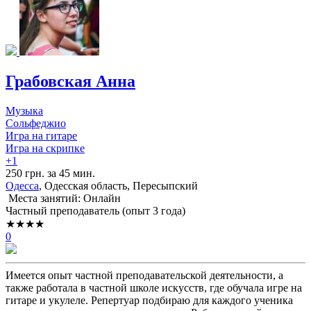
Грабовская Анна
Музыка
Сольфеджио
Игра на гитаре
Игра на скрипке
+1
250 грн. за 45 мин.
Одесса
, Одесская область, Пересыпский
Места занятий: Онлайн
Частный преподаватель (опыт 3 года)
★★★★
0
Имеется опыт частной преподавательской деятельности, а
также работала в частной школе искусств, где обучала игре на
гитаре и укулеле. Репертуар подбираю для каждого ученика