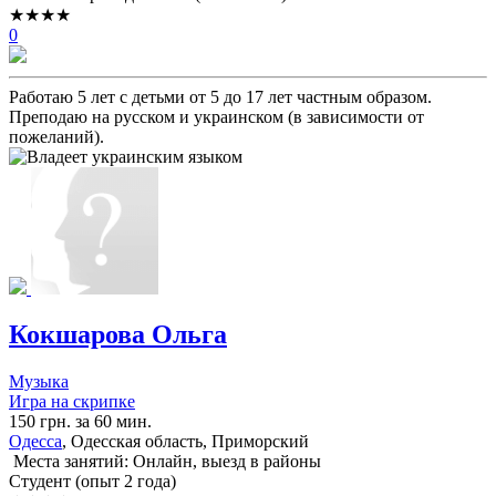
★★★★
0
Работаю 5 лет с детьми от 5 до 17 лет частным образом.
Преподаю на русском и украинском (в зависимости от
пожеланий).
Кокшарова Ольга
Музыка
Игра на скрипке
150 грн. за 60 мин.
Одесса
, Одесская область, Приморский
Места занятий: Онлайн, выезд в районы
Cтудент (опыт 2 года)