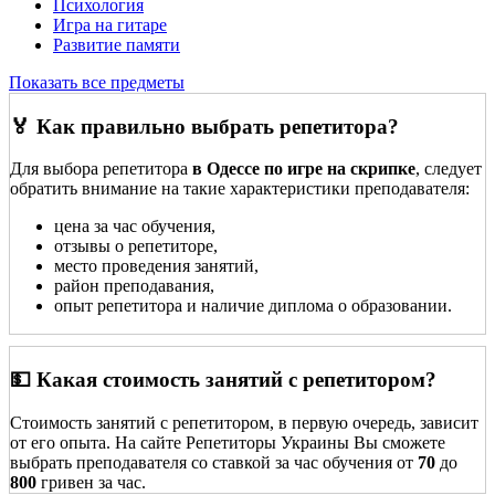
Психология
Игра на гитаре
Развитие памяти
Показать все предметы
🏅 Как правильно выбрать репетитора?
Для выбора репетитора
в Одессе по игре на скрипке
, следует
обратить внимание на такие характеристики преподавателя:
цена за час обучения,
отзывы о репетиторе,
место проведения занятий,
район преподавания,
опыт репетитора и наличие диплома о образовании.
💵 Какая стоимость занятий с репетитором?
Стоимость занятий с репетитором, в первую очередь, зависит
от его опыта. На сайте Репетиторы Украины Вы сможете
выбрать преподавателя со ставкой за час обучения от
70
до
800
гривен за час.