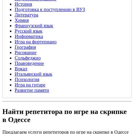
История
Подготовка к поступлению в ВУЗ
Литература
Химия
Французский язык
Русский язык
Информатика
Игра на фортепиано
География
Рисование
Сольфеджио
Правоведение
Вокал
Итальянский язык
Психология
Игра на гитаре
Развитие памяти
Найти репетитора по игре на скрипке
в Одессе
Предлагаем услуги репетиторов по игре на скрипке в Одессе