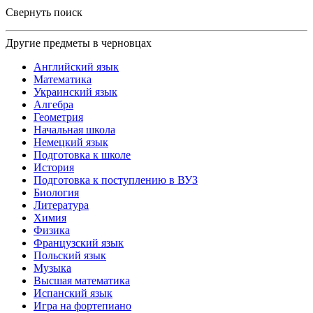
Свернуть поиск
Другие предметы в черновцах
Английский язык
Математика
Украинский язык
Алгебра
Геометрия
Начальная школа
Немецкий язык
Подготовка к школе
История
Подготовка к поступлению в ВУЗ
Биология
Литература
Химия
Физика
Французский язык
Польский язык
Музыка
Высшая математика
Испанский язык
Игра на фортепиано