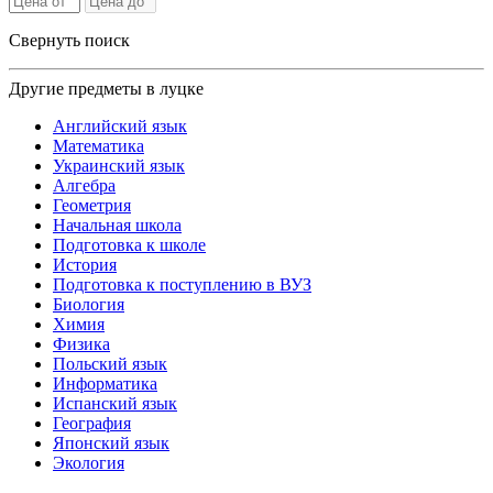
Свернуть поиск
Другие предметы в луцке
Английский язык
Математика
Украинский язык
Алгебра
Геометрия
Начальная школа
Подготовка к школе
История
Подготовка к поступлению в ВУЗ
Биология
Химия
Физика
Польский язык
Информатика
Испанский язык
География
Японский язык
Экология