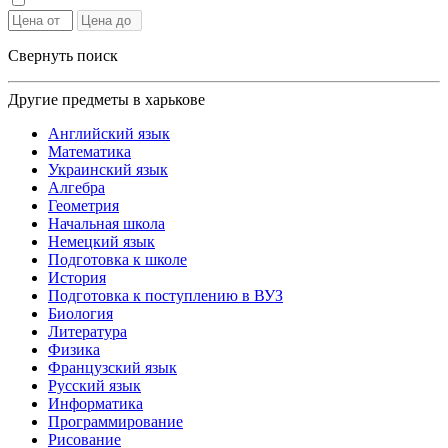
Свернуть поиск
Другие предметы в харькове
Английский язык
Математика
Украинский язык
Алгебра
Геометрия
Начальная школа
Немецкий язык
Подготовка к школе
История
Подготовка к поступлению в ВУЗ
Биология
Литература
Физика
Французский язык
Русский язык
Информатика
Программирование
Рисование