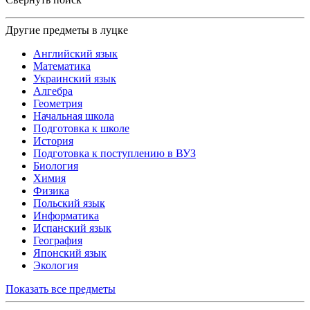
Другие предметы в луцке
Английский язык
Математика
Украинский язык
Алгебра
Геометрия
Начальная школа
Подготовка к школе
История
Подготовка к поступлению в ВУЗ
Биология
Химия
Физика
Польский язык
Информатика
Испанский язык
География
Японский язык
Экология
Показать все предметы