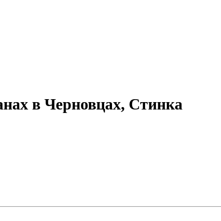
анах в Черновцах, Стинка