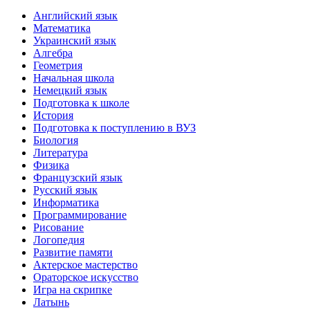
Английский язык
Математика
Украинский язык
Алгебра
Геометрия
Начальная школа
Немецкий язык
Подготовка к школе
История
Подготовка к поступлению в ВУЗ
Биология
Литература
Физика
Французский язык
Русский язык
Информатика
Программирование
Рисование
Логопедия
Развитие памяти
Актерское мастерство
Ораторское искусство
Игра на скрипке
Латынь