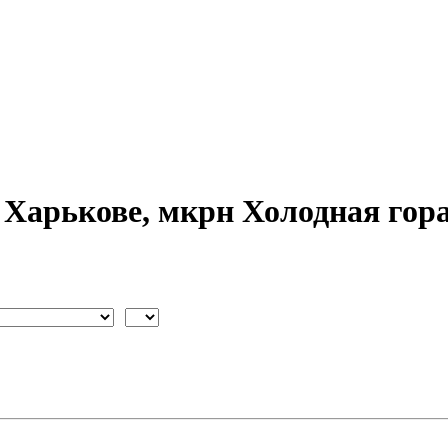
 Харькове, мкрн Холодная гор