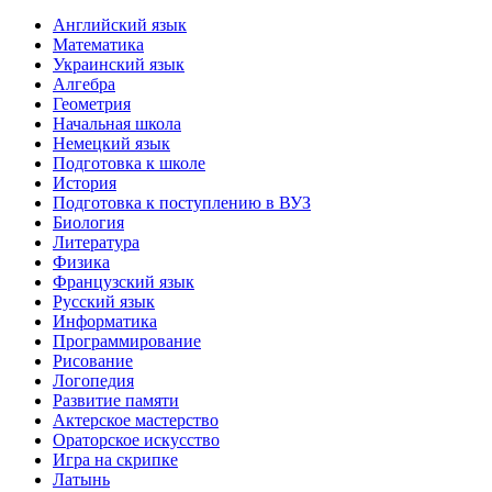
Английский язык
Математика
Украинский язык
Алгебра
Геометрия
Начальная школа
Немецкий язык
Подготовка к школе
История
Подготовка к поступлению в ВУЗ
Биология
Литература
Физика
Французский язык
Русский язык
Информатика
Программирование
Рисование
Логопедия
Развитие памяти
Актерское мастерство
Ораторское искусство
Игра на скрипке
Латынь