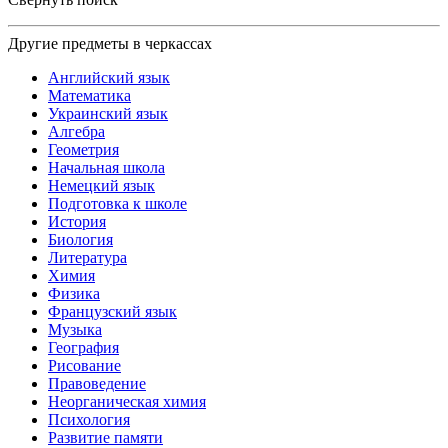
Другие предметы в черкассах
Английский язык
Математика
Украинский язык
Алгебра
Геометрия
Начальная школа
Немецкий язык
Подготовка к школе
История
Биология
Литература
Химия
Физика
Французский язык
Музыка
География
Рисование
Правоведение
Неорганическая химия
Психология
Развитие памяти