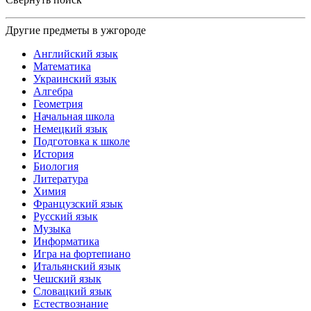
Другие предметы в ужгороде
Английский язык
Математика
Украинский язык
Алгебра
Геометрия
Начальная школа
Немецкий язык
Подготовка к школе
История
Биология
Литература
Химия
Французский язык
Русский язык
Музыка
Информатика
Игра на фортепиано
Итальянский язык
Чешский язык
Словацкий язык
Естествознание