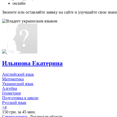
онлайн
Звоните или оставляйте заявку на сайте и улучшайте свои знан
Ильинова Екатерина
Английский язык
Математика
Украинский язык
Алгебра
Геометрия
Подготовка к школе
Русский язык
+4
150 грн. за 45 мин.
Северодонецк
, Луганская область