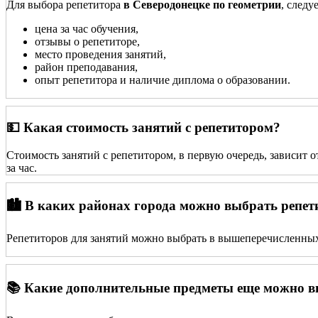
Для выбора репетитора
в Северодонецке по геометрии
, следу
цена за час обучения,
отзывы о репетиторе,
место проведения занятий,
район преподавания,
опыт репетитора и наличие диплома о образовании.
💵 Какая стоимость занятий с репетитором?
Стоимость занятий с репетитором, в первую очередь, зависит 
за час.
🏙️ В каких районах города можно выбрать репет
Репетиторов для занятий можно выбрать в вышеперечисленных
📚 Какие дополнительные предметы еще можно 