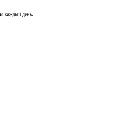
ия каждый день.