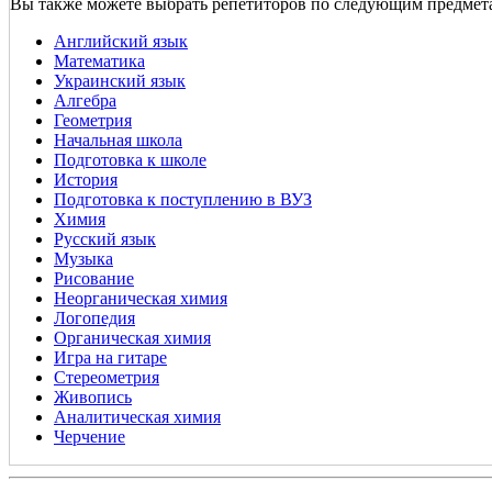
Вы также можете выбрать репетиторов по следующим предмет
Английский язык
Математика
Украинский язык
Алгебра
Геометрия
Начальная школа
Подготовка к школе
История
Подготовка к поступлению в ВУЗ
Химия
Русский язык
Музыка
Рисование
Неорганическая химия
Логопедия
Органическая химия
Игра на гитаре
Стереометрия
Живопись
Аналитическая химия
Черчение