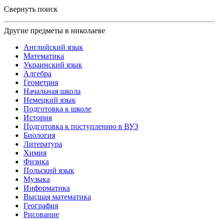
Свернуть поиск
Другие предметы в николаеве
Английский язык
Математика
Украинский язык
Алгебра
Геометрия
Начальная школа
Немецкий язык
Подготовка к школе
История
Подготовка к поступлению в ВУЗ
Биология
Литература
Химия
Физика
Польский язык
Музыка
Информатика
Высшая математика
География
Рисование