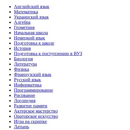
Английский язык
Математика
Украинский язык
Алгебра
Геометрия
Начальная школа
Немецкий язык
Подготовка к школе
История
Подготовка к поступлению в ВУЗ
Биология
Литература
Физика
Французский язык
Русский язык
Информатика
Программирование
Рисование
Логопедия
Развитие памяти
Актерское мастерство
Ораторское искусство
Игра на скрипке
Латынь