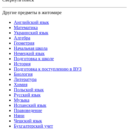
Другие предметы в житомире
Английский язык
Математика
Украинский язык
Алгебра
Геометрия
Начальная школа
Немецкий язык
Подготовка к школе
История
Подготовка к поступлению в ВУЗ
Биология
Литература
Химия
Польский язык
Русский язык
Музыка
Испанский язык
Правоведение
Няни
Чешский язык
Бухгалтерский учет