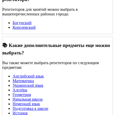
Репетиторов для занятий можно выбрать в
вышеперечисленных районах города:
Богунский
Королевский
📚 Какие дополнительные предметы еще можно
выбрать?
Вы также можете выбрать репетиторов по следующим
предметам:
Английский язык
Математика
Украинский язык
Алгебра
Геометрия
Начальная школа
Немецкий язык
Подготовка к школе
История