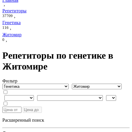
Главная
›
Репетиторы
37709
›
Генетика
116
›
Житомир
0
›
Репетиторы по генетике в
Житомире
Фильтр
Расширенный поиск