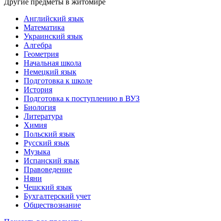
Другие предметы в житомире
Английский язык
Математика
Украинский язык
Алгебра
Геометрия
Начальная школа
Немецкий язык
Подготовка к школе
История
Подготовка к поступлению в ВУЗ
Биология
Литература
Химия
Польский язык
Русский язык
Музыка
Испанский язык
Правоведение
Няни
Чешский язык
Бухгалтерский учет
Обществознание