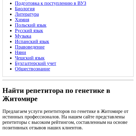
Подготовка к поступлению в ВУЗ
Биология
Литература
Химия
Польский язык
Русский язык
Музыка
Испанский язык
Правоведение
Няни
Чешский язык
Бухгалтерский учет
Обществознание
Найти репетитора по генетике в
Житомире
Предлагаем услуги репетиторов по генетике в Житомире от
истинных профессионалов. На нашем сайте представлены
репетиторы с высоким рейтингом, составленным на основе
позитивных отзывов наших клиентов.