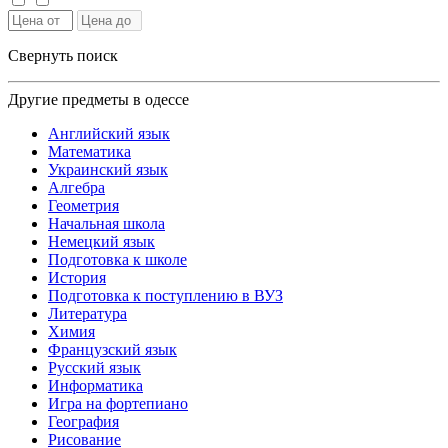
Свернуть поиск
Другие предметы в одессе
Английский язык
Математика
Украинский язык
Алгебра
Геометрия
Начальная школа
Немецкий язык
Подготовка к школе
История
Подготовка к поступлению в ВУЗ
Литература
Химия
Французский язык
Русский язык
Информатика
Игра на фортепиано
География
Рисование