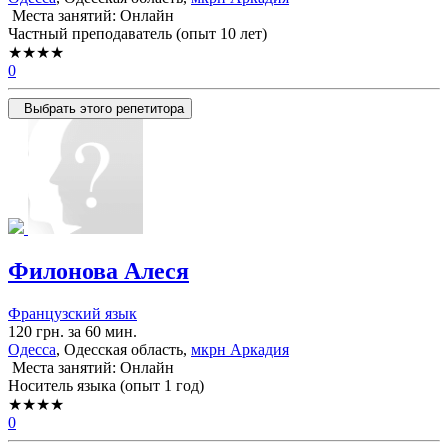
Места занятий: Онлайн
Частный преподаватель (опыт 10 лет)
★★★★
0
Выбрать этого репетитора
Филонова Алеся
Французский язык
120 грн. за 60 мин.
Одесса
, Одесская область,
мкрн Аркадия
Места занятий: Онлайн
Носитель языка (опыт 1 год)
★★★★
0