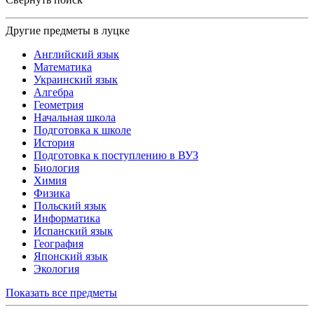
Другие предметы в луцке
Английский язык
Математика
Украинский язык
Алгебра
Геометрия
Начальная школа
Подготовка к школе
История
Подготовка к поступлению в ВУЗ
Биология
Химия
Физика
Польский язык
Информатика
Испанский язык
География
Японский язык
Экология
Показать все предметы