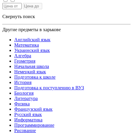
Свернуть поиск
Другие предметы в харькове
Английский язык
Математика
Украинский язык
Алгебра
Геометрия
Начальная школа
Немецкий язык
Подготовка к школе
История
Подготовка к поступлению в ВУЗ
Биология
Литература
Физика
Французский язык
Русский язык
Информатика
Программирование
Рисование