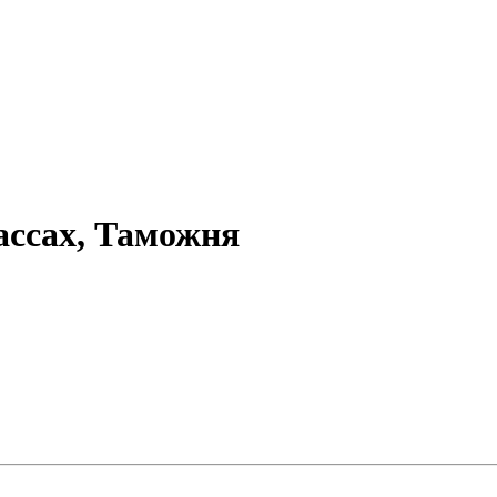
ассах, Таможня