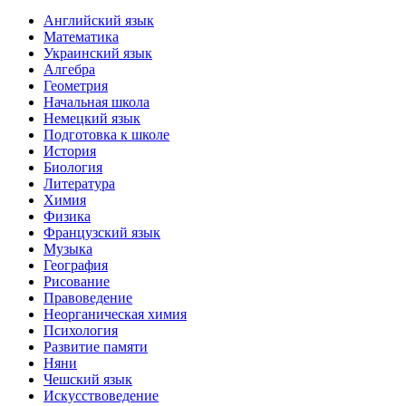
Английский язык
Математика
Украинский язык
Алгебра
Геометрия
Начальная школа
Немецкий язык
Подготовка к школе
История
Биология
Литература
Химия
Физика
Французский язык
Музыка
География
Рисование
Правоведение
Неорганическая химия
Психология
Развитие памяти
Няни
Чешский язык
Искусствоведение