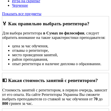
Игра на скрипке
Черчение
Показать все предметы
🏅 Как правильно выбрать репетитора?
Для выбора репетитора
в Сумах по философии
, следует
обратить внимание на такие характеристики преподавателя:
цена за час обучения,
отзывы о репетиторе,
место проведения занятий,
район преподавания,
опыт репетитора и наличие диплома о образовании.
💵 Какая стоимость занятий с репетитором?
Стоимость занятий с репетитором, в первую очередь, зависит
от его опыта. На сайте Репетиторы Украины Вы сможете
выбрать преподавателя со ставкой за час обучения от
70
до
800
гривен за час.