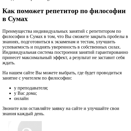
Как поможет репетитор по философии
в Сумах
Преимущества индивидуальных занятий с репетитором по
философии в Сумах в том, что Вы сможете закрыть пробелы в
знаниях, подготовиться к экзаменам и тестам, улучшить
успеваемость и поднять уверенность в собственных силах.
Индивидуальная система построения занятий гарантированно
принесет максимальный эффект, а результат не заставит себя
ждать.
На нашем сайте Вы можете выбрать, где будет проводиться
занятие с учителем по философии:
у преподавателя;
у Вас дома;
онлайн
Звоните или оставляйте заявку на сайте и улучшайте свои
знания каждый день.