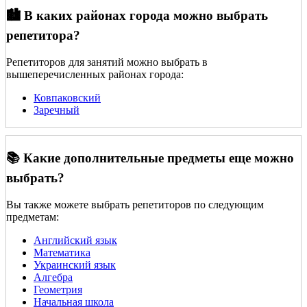
🏙️ В каких районах города можно выбрать
репетитора?
Репетиторов для занятий можно выбрать в
вышеперечисленных районах города:
Ковпаковский
Заречный
📚 Какие дополнительные предметы еще можно
выбрать?
Вы также можете выбрать репетиторов по следующим
предметам:
Английский язык
Математика
Украинский язык
Алгебра
Геометрия
Начальная школа