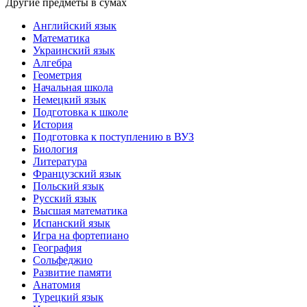
Другие предметы в сумах
Английский язык
Математика
Украинский язык
Алгебра
Геометрия
Начальная школа
Немецкий язык
Подготовка к школе
История
Подготовка к поступлению в ВУЗ
Биология
Литература
Французский язык
Польский язык
Русский язык
Высшая математика
Испанский язык
Игра на фортепиано
География
Сольфеджио
Развитие памяти
Анатомия
Турецкий язык