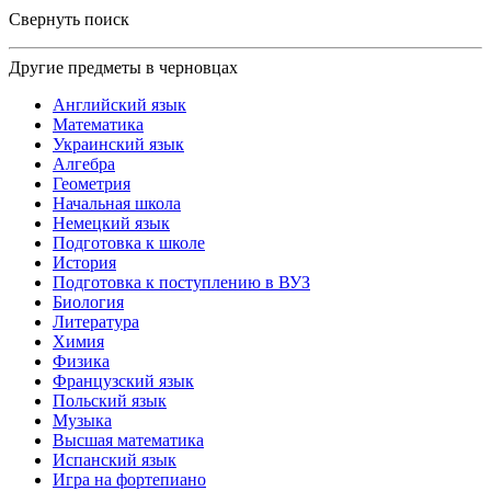
Свернуть поиск
Другие предметы в черновцах
Английский язык
Математика
Украинский язык
Алгебра
Геометрия
Начальная школа
Немецкий язык
Подготовка к школе
История
Подготовка к поступлению в ВУЗ
Биология
Литература
Химия
Физика
Французский язык
Польский язык
Музыка
Высшая математика
Испанский язык
Игра на фортепиано