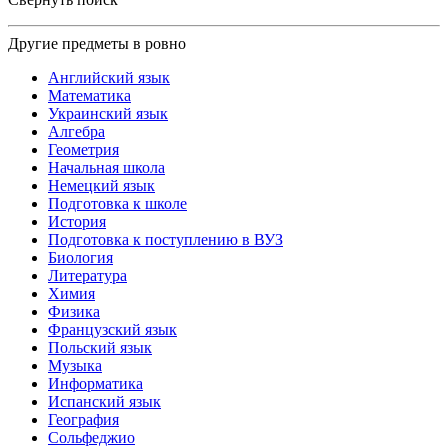
Другие предметы в ровно
Английский язык
Математика
Украинский язык
Алгебра
Геометрия
Начальная школа
Немецкий язык
Подготовка к школе
История
Подготовка к поступлению в ВУЗ
Биология
Литература
Химия
Физика
Французский язык
Польский язык
Музыка
Информатика
Испанский язык
География
Сольфеджио