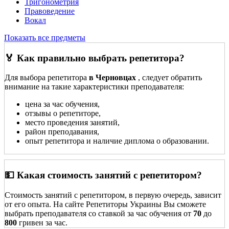
Тригонометрия
Правоведение
Вокал
Показать все предметы
🏅 Как правильно выбрать репетитора?
Для выбора репетитора
в Черновцах
, следует обратить
внимание на такие характеристики преподавателя:
цена за час обучения,
отзывы о репетиторе,
место проведения занятий,
район преподавания,
опыт репетитора и наличие диплома о образовании.
💵 Какая стоимость занятий с репетитором?
Стоимость занятий с репетитором, в первую очередь, зависит
от его опыта. На сайте Репетиторы Украины Вы сможете
выбрать преподавателя со ставкой за час обучения от
70
до
800
гривен за час.