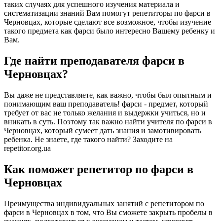
таких случаях для успешного изучения материала и
систематизации знаний Вам помогут репетиторы по фарси в
Черновцах, которые сделают все возможное, чтобы изучение
такого предмета как фарси было интересно Вашему ребенку и
Вам.
Где найти преподавателя фарси в
Черновцах?
Вы даже не представляете, как важно, чтобы был опытным и
понимающим ваш преподаватель! фарси - предмет, который
требует от вас не только желания и выдержки учиться, но и
вникать в суть. Поэтому так важно найти учителя по фарси в
Черновцах, который сумеет дать знания и замотивировать
ребенка. Не знаете, где такого найти? Заходите на
repetitor.org.ua
Как поможет репетитор по фарси в
Черновцах
Преимущества индивидуальных занятий с репетитором по
фарси в Черновцах в том, что Вы сможете закрыть пробелы в