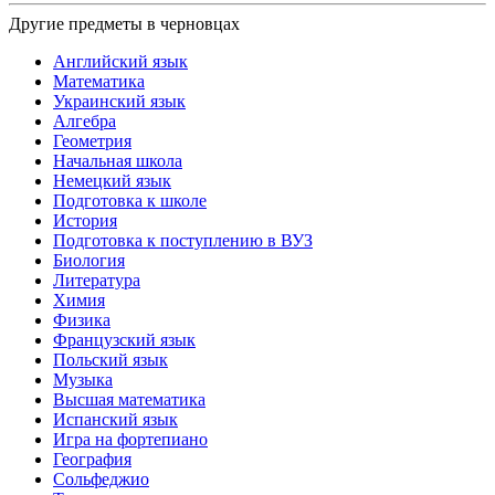
Другие предметы в черновцах
Английский язык
Математика
Украинский язык
Алгебра
Геометрия
Начальная школа
Немецкий язык
Подготовка к школе
История
Подготовка к поступлению в ВУЗ
Биология
Литература
Химия
Физика
Французский язык
Польский язык
Музыка
Высшая математика
Испанский язык
Игра на фортепиано
География
Сольфеджио