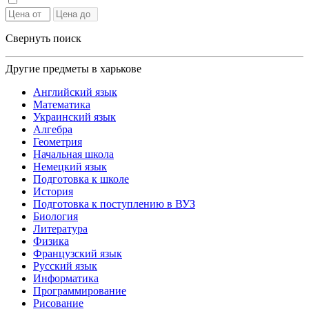
Свернуть поиск
Другие предметы в харькове
Английский язык
Математика
Украинский язык
Алгебра
Геометрия
Начальная школа
Немецкий язык
Подготовка к школе
История
Подготовка к поступлению в ВУЗ
Биология
Литература
Физика
Французский язык
Русский язык
Информатика
Программирование
Рисование