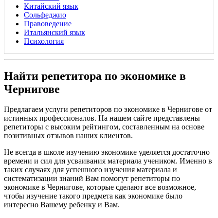
Китайский язык
Сольфеджио
Правоведение
Итальянский язык
Психология
Найти репетитора по экономике в
Чернигове
Предлагаем услуги репетиторов по экономике в Чернигове от
истинных профессионалов. На нашем сайте представлены
репетиторы с высоким рейтингом, составленным на основе
позитивных отзывов наших клиентов.
Не всегда в школе изучению экономике уделяется достаточно
времени и сил для усваивания материала учеником. Именно в
таких случаях для успешного изучения материала и
систематизации знаний Вам помогут репетиторы по
экономике в Чернигове, которые сделают все возможное,
чтобы изучение такого предмета как экономике было
интересно Вашему ребенку и Вам.