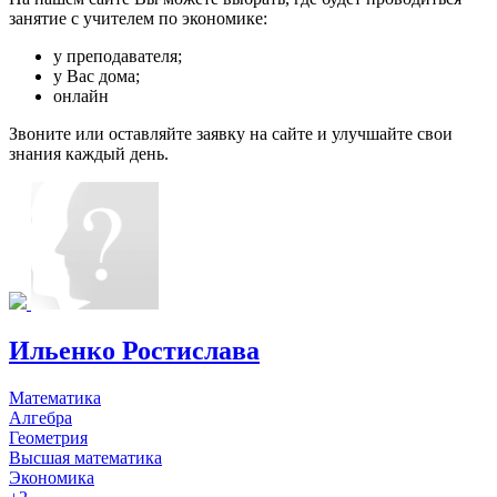
занятие с учителем по экономике:
у преподавателя;
у Вас дома;
онлайн
Звоните или оставляйте заявку на сайте и улучшайте свои
знания каждый день.
Ильенко Ростислава
Математика
Алгебра
Геометрия
Высшая математика
Экономика