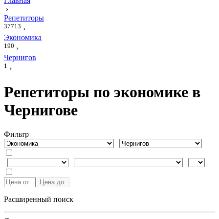
Главная
›
Репетиторы
37713
›
Экономика
190
›
Чернигов
1
›
Репетиторы по экономике в
Чернигове
Фильтр
Расширенный поиск