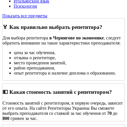
Итальянский язык
Психология
Показать все предметы
🏅 Как правильно выбрать репетитора?
Для выбора репетитора
в Чернигове по экономике
, следует
обратить внимание на такие характеристики преподавателя:
цена за час обучения,
отзывы о репетиторе,
место проведения занятий,
район преподавания,
опыт репетитора и наличие диплома о образовании.
💵 Какая стоимость занятий с репетитором?
Стоимость занятий с репетитором, в первую очередь, зависит
от его опыта. На сайте Репетиторы Украины Вы сможете
выбрать преподавателя со ставкой за час обучения от
70
до
800
гривен за час.