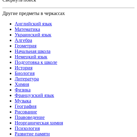
Другие предметы в черкассах
Английский язык
Математика
Украинский язык
Алгебра
Геометрия
Начальная школа
Немецкий язык
Подготовка к школе
История
Биология
Литература
Химия
Физика
Французский язык
Музыка
География
Рисование
Правоведение
Неорганическая химия
Психология
Развитие памяти