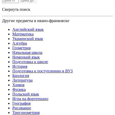
Свернуть поиск
Другие предметы в ивано-франковске
Английский язык
Математика
Украинский язык
Алгебра
Геометрия
Начальная школа
Немецкий язык
Подготовка к школе
История
Подготовка к поступлению в ВУЗ
Биология
Литература
Химия
Физика
Польский язык
Игра на фортепиано
География
Рисование
Тригонометрия