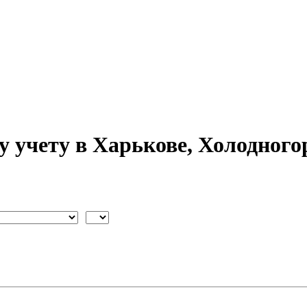
у учету в Харькове, Холодного