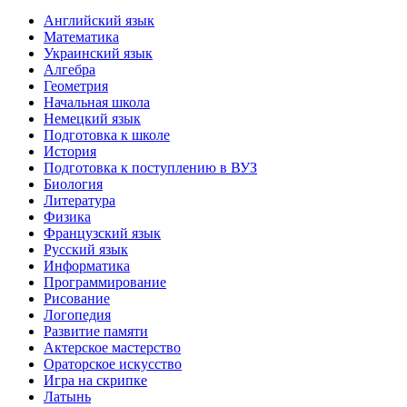
Английский язык
Математика
Украинский язык
Алгебра
Геометрия
Начальная школа
Немецкий язык
Подготовка к школе
История
Подготовка к поступлению в ВУЗ
Биология
Литература
Физика
Французский язык
Русский язык
Информатика
Программирование
Рисование
Логопедия
Развитие памяти
Актерское мастерство
Ораторское искусство
Игра на скрипке
Латынь