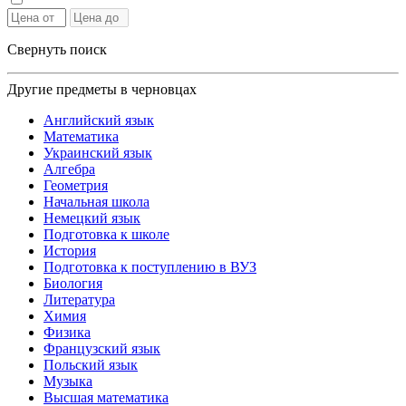
Свернуть поиск
Другие предметы в черновцах
Английский язык
Математика
Украинский язык
Алгебра
Геометрия
Начальная школа
Немецкий язык
Подготовка к школе
История
Подготовка к поступлению в ВУЗ
Биология
Литература
Химия
Физика
Французский язык
Польский язык
Музыка
Высшая математика