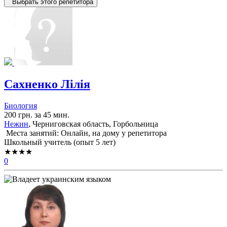
Выбрать этого репетитора
Сахненко Лілія
Биология
200 грн. за 45 мин.
Нежин
, Черниговская область, Горбольница
Места занятий: Онлайн, на дому у репетитора
Школьный учитель (опыт 5 лет)
★★★★
0