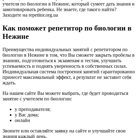
учителя по биологии в Нежине, который сумеет дать знания и
замотивировать ребенка. Не знаете, где такого найти?
Заходите на repetitor.org.ua
Как поможет репетитор по биологии в
Нежине
Преимущества индивидуальных занятий с репетитором по
биологии в Нежине в том, что Вы сможете закрыть пробелы в
знаниях, подготовиться к экзаменам и тестам, улучшить
успеваемость и поднять уверенность в собственных силах.
Индивидуальная система построения занятий гарантированно
принесет максимальный эффект, а результат не заставит себя
ждать.
На нашем сайте Вы можете выбрать, где будет проводиться
занятие с учителем по биологии:
у преподавателя;
у Вас дома;
онлайн
Звоните или оставляйте заявку на сайте и улучшайте свои
знания каждый день.