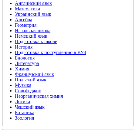
Английский язык
Математика
Украинский язык
Алгебра
Геометрия
Начальная школа
Немецкий язык
Подготовка к школе
История
Подготовка к поступлению в ВУЗ
Биология
Литература
Химия
Французский язык
Польский язык
Музыка
Сольфеджио
Неорганическая химия
Логика
Чешский язык
Ботаника
Зоология