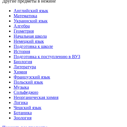
Другие предметы в нежине
Английский язык
Математика
Украинский язык
Алгебра
Геометрия
Начальная школа
Немецкий язык
Подготовка к школе
История
Подготовка к поступлению в ВУЗ
Биология
Литература
Химия
Французский язык
Польский язык
Музыка
Сольфеджио
Неорганическая химия
Логика
Чешский язык
Ботаника
Зоология