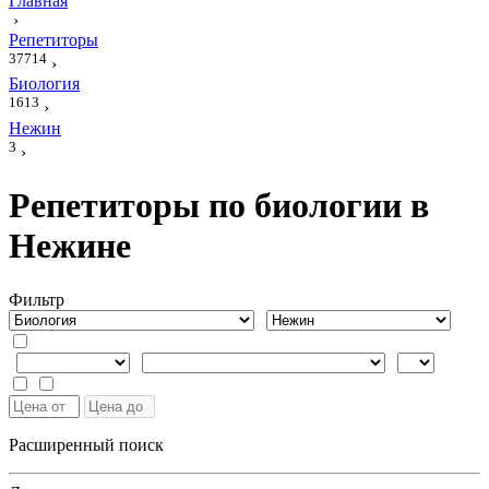
Главная
›
Репетиторы
37714
›
Биология
1613
›
Нежин
3
›
Репетиторы по биологии в
Нежине
Фильтр
Расширенный поиск