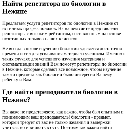
Найти репетитора по биологии в
Нежине
Предлагаем услуги репетиторов по биологии в Нежине от
истинных профессионалов. На нашем сайте представлены
репетиторы с высоким рейтингом, составленным на основе
позитивных отзывов наших клиентов.
Не всегда в школе изучению биологии уделяется достаточно
времени и сил для усваивания материала учеником. Именно в
таких случаях для успешного изучения материала и
систематизации знаний Вам помогут репетиторы по биологии
в Нежине, которые сделают все возможное, чтобы изучение
такого предмета как биологии было интересно Вашему
ребенку и Вам.
Где найти преподавателя биологии в
Нежине?
Вы даже не представляете, как важно, чтобы был опытным и
понимающим ваш преподаватель! биологии - предмет,
который требует от вас не только желания и выдержки
учиться, но и вникать в суть. Поэтому так важно найти