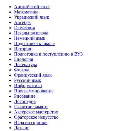
Английский язык
Математика
Украинский язык
Алгебра
Геометрия
Начальная школа
Немецкий язык
Подготовка к школе
История
Подготовка к поступлению в ВУЗ
Биология
Литература
Физика
Французский язык
Русский язык
Информатика
Программирование
Рисование
Логопедия
Развитие памяти
Актерское мастерство
Ораторское искусство
Игра на скрипке
Латынь