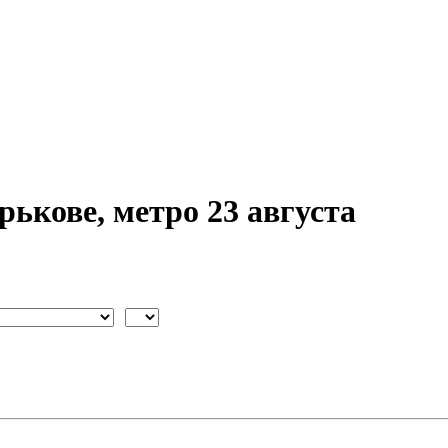
ькове, метро 23 августа