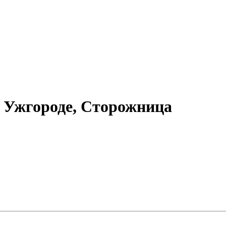
 Ужгороде, Сторожница