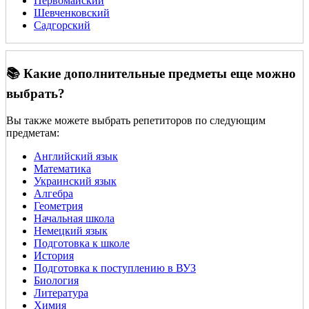
Первомайский
Шевченковский
Садгорский
📚 Какие дополнительные предметы еще можно
выбрать?
Вы также можете выбрать репетиторов по следующим
предметам:
Английский язык
Математика
Украинский язык
Алгебра
Геометрия
Начальная школа
Немецкий язык
Подготовка к школе
История
Подготовка к поступлению в ВУЗ
Биология
Литература
Химия