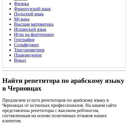
Физика
Французский язык
Польский язык
Музыка
Высшая математика
Испанский язык
Игра на фортепиано
География
Сольфеджио
Тригонометрия
Правоведение
Вокал
Найти репетитора по арабскому языку
в Черновцах
Предлагаем услуги репетиторов по арабскому языку в
Черновцах от истинных профессионалов. На нашем сайте
представлены репетиторы с высоким рейтингом,
составленным на основе позитивных отзывов наших
клиентов.