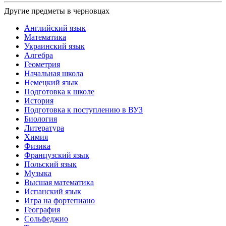
Другие предметы в черновцах
Английский язык
Математика
Украинский язык
Алгебра
Геометрия
Начальная школа
Немецкий язык
Подготовка к школе
История
Подготовка к поступлению в ВУЗ
Биология
Литература
Химия
Физика
Французский язык
Польский язык
Музыка
Высшая математика
Испанский язык
Игра на фортепиано
География
Сольфеджио