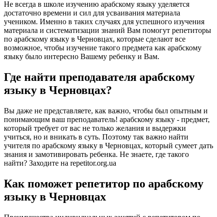
Не всегда в школе изучению арабскому языку уделяется
достаточно времени и сил для усваивания материала
учеником. Именно в таких случаях для успешного изучения
материала и систематизации знаний Вам помогут репетиторы
по арабскому языку в Черновцах, которые сделают все
возможное, чтобы изучение такого предмета как арабскому
языку было интересно Вашему ребенку и Вам.
Где найти преподавателя арабскому
языку в Черновцах?
Вы даже не представляете, как важно, чтобы был опытным и
понимающим ваш преподаватель! арабскому языку - предмет,
который требует от вас не только желания и выдержки
учиться, но и вникать в суть. Поэтому так важно найти
учителя по арабскому языку в Черновцах, который сумеет дать
знания и замотивировать ребенка. Не знаете, где такого
найти? Заходите на repetitor.org.ua
Как поможет репетитор по арабскому
языку в Черновцах