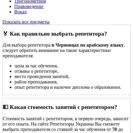
Тригонометрия
Правоведение
Вокал
Показать все предметы
🏅 Как правильно выбрать репетитора?
Для выбора репетитора
в Черновцах по арабскому языку
,
следует обратить внимание на такие характеристики
преподавателя:
цена за час обучения,
отзывы о репетиторе,
место проведения занятий,
район преподавания,
опыт репетитора и наличие диплома о образовании.
💵 Какая стоимость занятий с репетитором?
Стоимость занятий с репетитором, в первую очередь, зависит
от его опыта. На сайте Репетиторы Украины Вы сможете
выбрать преподавателя со ставкой за час обучения от
70
до