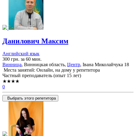
Данилович Максим
Английский язык
300 грн. за 60 мин.
Винница
, Винницкая область,
Центр
, Івана Миколайчука 18
Места занятий: Онлайн, на дому у репетитора
Частный преподаватель (опыт 15 лет)
★★★★
0
Выбрать этого репетитора