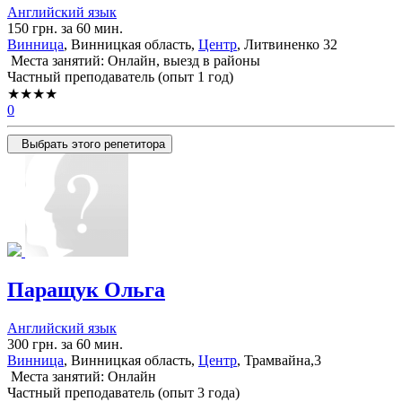
Английский язык
150 грн. за 60 мин.
Винница
, Винницкая область,
Центр
, Литвиненко 32
Места занятий: Онлайн, выезд в районы
Частный преподаватель (опыт 1 год)
★★★★
0
Выбрать этого репетитора
Паращук Ольга
Английский язык
300 грн. за 60 мин.
Винница
, Винницкая область,
Центр
, Трамвайна,3
Места занятий: Онлайн
Частный преподаватель (опыт 3 года)