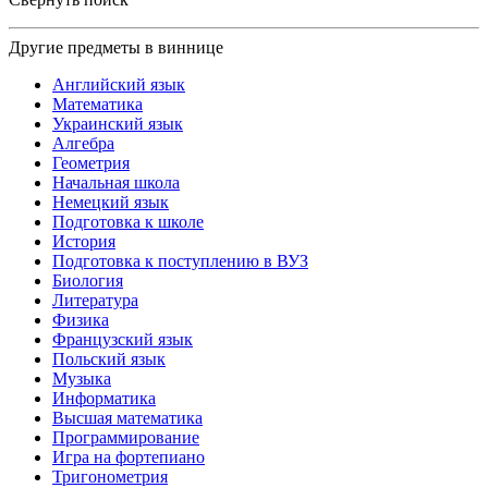
Другие предметы в виннице
Английский язык
Математика
Украинский язык
Алгебра
Геометрия
Начальная школа
Немецкий язык
Подготовка к школе
История
Подготовка к поступлению в ВУЗ
Биология
Литература
Физика
Французский язык
Польский язык
Музыка
Информатика
Высшая математика
Программирование
Игра на фортепиано
Тригонометрия