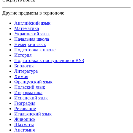
Другие предметы в тернополе
Английский язык
Математика
Украинский язык
Начальная школа
Немецкий язык
Подготовка к школе
История
Подготовка к поступлению в ВУЗ
Биология
Литература
Химия
Французский язык
Польский язык
Информатика
Испанский язык
География
Рисование
Итальянский язык
Живопись
Шахматы
Анатомия