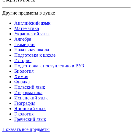
Другие предметы в луцке
Английский язык
Математика
Украинский язык
Алгебра
Геометрия
Начальная школа
Подготовка к школе
История
Подготовка к поступлению в ВУЗ
Биология
Химия
Физика
Польский язык
Информатика
Испанский язык
География
Японский язык
Экология
Греческий язык
Показать все предметы