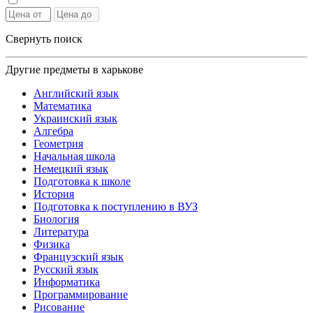
Свернуть поиск
Другие предметы в харькове
Английский язык
Математика
Украинский язык
Алгебра
Геометрия
Начальная школа
Немецкий язык
Подготовка к школе
История
Подготовка к поступлению в ВУЗ
Биология
Литература
Физика
Французский язык
Русский язык
Информатика
Программирование
Рисование