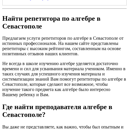
Найти репетитора по алгебре в
Севастополе
Предлагаем услуги репетиторов по алгебре в Севастополе от
истинных профессионалов. На нашем сайте представлены
репетиторы с высоким рейтингом, составленным на основе
позитивных отзывов наших клиентов.
Не всегда в школе изучению алгебре уделяется достаточно
времени и сил для усваивания материала учеником. Именно в
таких случаях для успешного изучения материала и
систематизации знаний Вам помогут репетиторы по алгебре в
Севастополе, которые сделают все возможное, чтобы
изучение такого предмета как алгебре было интересно
Вашему ребенку и Вам.
Где найти преподавателя алгебре в
Севастополе?
Вы даже не представляете, как важно, чтобы был опытным и