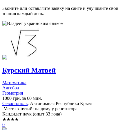
Звоните или оставляйте заявку на сайте и улучшайте свои
знания каждый день.
Курский Матвей
Математика
Алгебра
Геометрия
1000 грн. за 60 мин.
Севастополь
, Автономная Республика Крым
Места занятий: на дому у репетитора
Кандидат наук (опыт 33 года)
★★★★
0