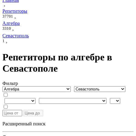
Главная
›
Репетиторы
37701
›
Алгебра
3310
›
Севастополь
1
›
Репетиторы по алгебре в
Севастополе
Фильтр
Расширенный поиск