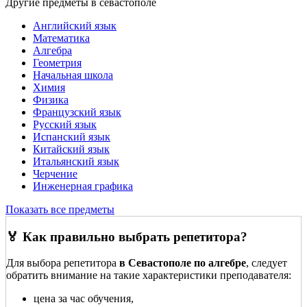
Другие предметы в севастополе
Английский язык
Математика
Алгебра
Геометрия
Начальная школа
Химия
Физика
Французский язык
Русский язык
Испанский язык
Китайский язык
Итальянский язык
Черчение
Инженерная графика
Показать все предметы
🏅 Как правильно выбрать репетитора?
Для выбора репетитора
в Севастополе по алгебре
, следует
обратить внимание на такие характеристики преподавателя:
цена за час обучения,