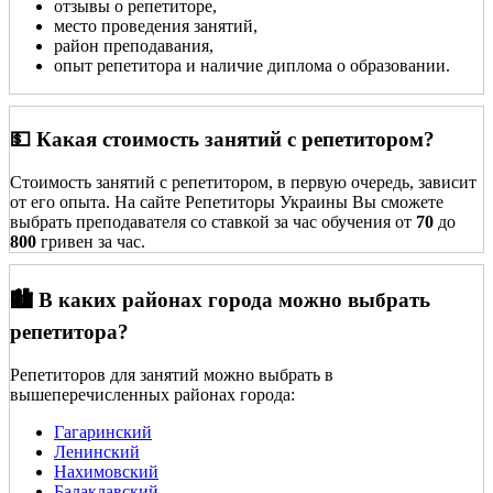
отзывы о репетиторе,
место проведения занятий,
район преподавания,
опыт репетитора и наличие диплома о образовании.
💵 Какая стоимость занятий с репетитором?
Стоимость занятий с репетитором, в первую очередь, зависит
от его опыта. На сайте Репетиторы Украины Вы сможете
выбрать преподавателя со ставкой за час обучения от
70
до
800
гривен за час.
🏙️ В каких районах города можно выбрать
репетитора?
Репетиторов для занятий можно выбрать в
вышеперечисленных районах города:
Гагаринский
Ленинский
Нахимовский
Балаклавский