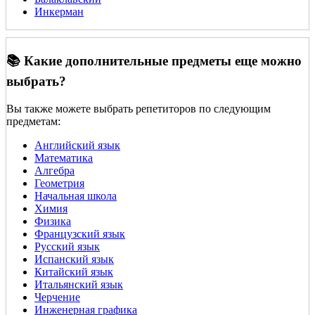
Инкерман
📚 Какие дополнительные предметы еще можно
выбрать?
Вы также можете выбрать репетиторов по следующим
предметам:
Английский язык
Математика
Алгебра
Геометрия
Начальная школа
Химия
Физика
Французский язык
Русский язык
Испанский язык
Китайский язык
Итальянский язык
Черчение
Инженерная графика