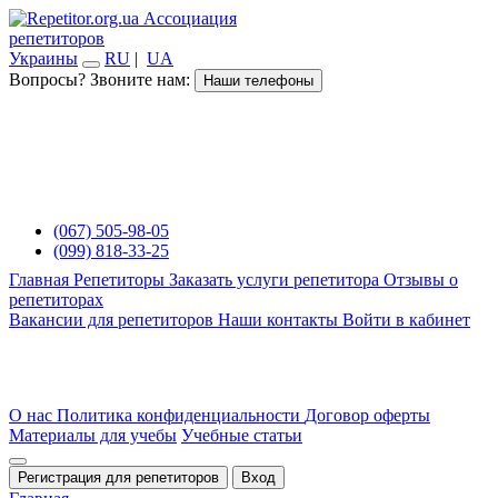
Ассоциация
репетиторов
Украины
RU
|
UA
Вопросы? Звоните нам:
Наши телефоны
(067) 505-98-05
(099) 818-33-25
Главная
Репетиторы
Заказать услуги репетитора
Отзывы о
репетиторах
Вакансии для репетиторов
Наши контакты
Войти в кабинет
О нас
Политика конфиденциальности
Договор оферты
Материалы для учебы
Учебные статьи
Регистрация для репетиторов
Вход