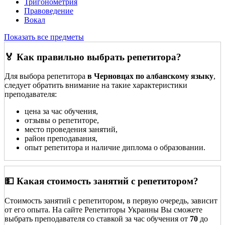
Тригонометрия
Правоведение
Вокал
Показать все предметы
🏅 Как правильно выбрать репетитора?
Для выбора репетитора
в Черновцах по албанскому языку
,
следует обратить внимание на такие характеристики
преподавателя:
цена за час обучения,
отзывы о репетиторе,
место проведения занятий,
район преподавания,
опыт репетитора и наличие диплома о образовании.
💵 Какая стоимость занятий с репетитором?
Стоимость занятий с репетитором, в первую очередь, зависит
от его опыта. На сайте Репетиторы Украины Вы сможете
выбрать преподавателя со ставкой за час обучения от
70
до