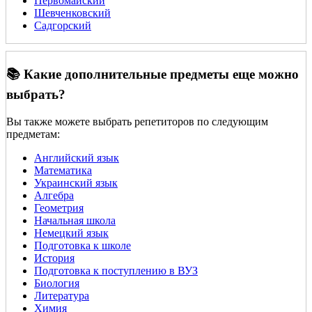
Первомайский
Шевченковский
Садгорский
📚 Какие дополнительные предметы еще можно
выбрать?
Вы также можете выбрать репетиторов по следующим
предметам:
Английский язык
Математика
Украинский язык
Алгебра
Геометрия
Начальная школа
Немецкий язык
Подготовка к школе
История
Подготовка к поступлению в ВУЗ
Биология
Литература
Химия