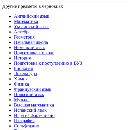
Другие предметы в черновцах
Английский язык
Математика
Украинский язык
Алгебра
Геометрия
Начальная школа
Немецкий язык
Подготовка к школе
История
Подготовка к поступлению в ВУЗ
Биология
Литература
Химия
Физика
Французский язык
Польский язык
Музыка
Высшая математика
Испанский язык
Игра на фортепиано
География
Сольфеджио