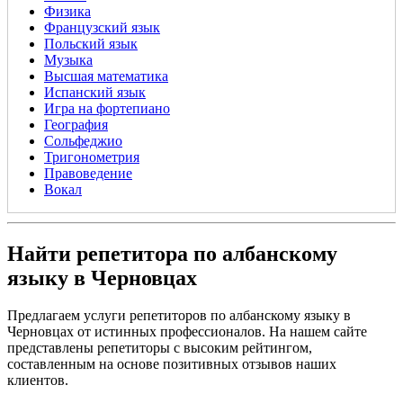
Физика
Французский язык
Польский язык
Музыка
Высшая математика
Испанский язык
Игра на фортепиано
География
Сольфеджио
Тригонометрия
Правоведение
Вокал
Найти репетитора по албанскому
языку в Черновцах
Предлагаем услуги репетиторов по албанскому языку в
Черновцах от истинных профессионалов. На нашем сайте
представлены репетиторы с высоким рейтингом,
составленным на основе позитивных отзывов наших
клиентов.