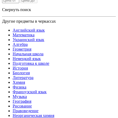
Свернуть поиск
Другие предметы в черкассах
Английский язык
Математика
Украинский язык
Алгебра
Геометрия
Начальная школа
Немецкий язык
Подготовка к школе
История
Биология
Литература
Химия
Физика
Французский язык
Музыка
География
Рисование
Правоведение
Неорганическая химия