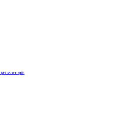
 репетиторів