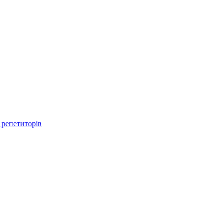
 репетиторів