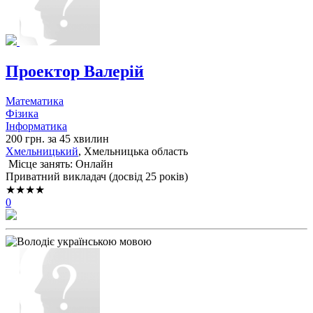
Проектор Валерій
Математика
Фізика
Інформатика
200 грн. за 45 хвилин
Хмельницький
, Хмельницька область
Місце занять: Онлайн
Приватний викладач (досвід 25 років)
★★★★
0