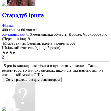
Стародуб Ірина
Фізика
400 грн. за 60 хвилин
Хмельницький
, Хмельницька область, Дубове, Чорнобрового
(Пересипкіна)19
Місце занять: Онлайн, вдома у репетитора
Шкільний вчитель (досвід 7 років)
★★★★
2
15 років викладання фізики в приватних школах . Також
репетиторство для українських школярів, які навчаються на
англійській мові в США
Хочу працювати з цим репетитором