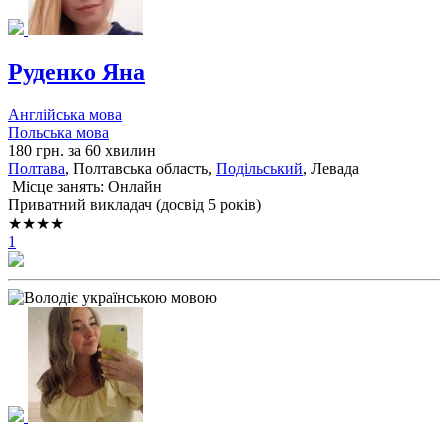
Руденко Яна
Англійська мова
Польська мова
180 грн. за 60 хвилин
Полтава
, Полтавська область,
Подільський
, Левада
Місце занять: Онлайн
Приватний викладач (досвід 5 років)
★★★★
1