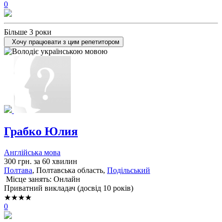
0
Більше 3 роки
Хочу працювати з цим репетитором
Грабко Юлия
Англійська мова
300 грн. за 60 хвилин
Полтава
, Полтавська область,
Подільський
Місце занять: Онлайн
Приватний викладач (досвід 10 років)
★★★★
0